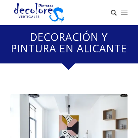
DECORACIÓN Y
PINTURA EN ALICANTE