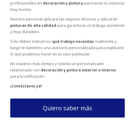
profesionales en
decoración y pintura
para tener tu estancia
muy bonita.
Nuestro personal aplicará las mejores técnicas y utilizarán
pinturas de alta calidad
para garantizar un trabajo excelente
y muy duradero.
Sólo debes indicarnos
qué trabajo necesitas
realmente y
luego te daremos una asesoría personalizada para explicarte
lo que podemos hacer en tu caso particular.
No esperes más tiempo y solicita un personalizado
relacionado con
decoración y pintura exterior o interior
para tu edificación.
¡Contáctanos ya!
Quiero saber más