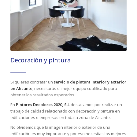
Decoración y pintura
Si quieres contratar un
servicio de pintura interior y exterior
en Alicante
, necesitarás el mejor equipo cualificado para
obtener los resultados esperados.
En
Pintores Decolores 2020, S.L
destacamos por realizar un
trabajo de calidad relacionado con decoración y pintura en
edificaciones o empresas en toda la zona de Alicante.
No olvidemos que la imagen interior o exterior de una
edificación es muy importante y por eso necesitas los mejores